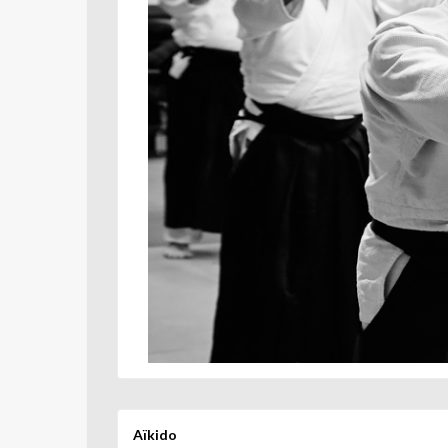
Aïkido