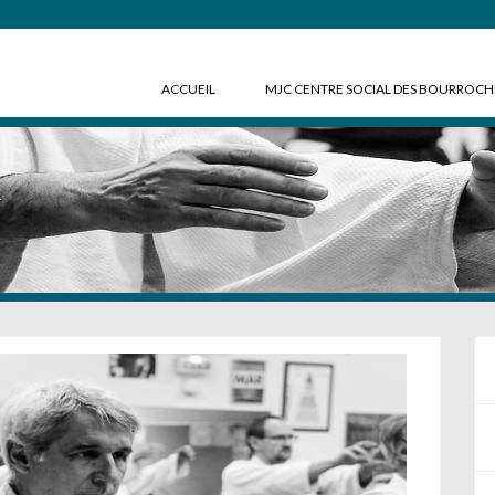
ACCUEIL
MJC CENTRE SOCIAL DES BOURROC