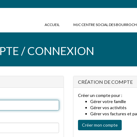
ACCUEIL
MJC CENTRE SOCIAL DES BOURROC
PTE / CONNEXION
CRÉATION DE COMPTE
Créer un compte pour :
Gérer votre famille
Gérer vos activités
Gérer vos factures et p
Créer mon compte