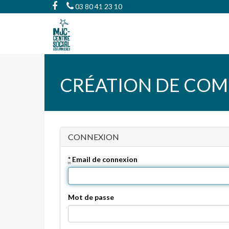
03 80 41 23 10
CRÉATION DE COM
CONNEXION
*
Email de connexion
Mot de passe