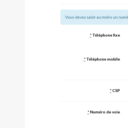
Vous devez saisir au moins un numé
*
Téléphone fixe
*
Téléphone mobile
*
CSP
*
Numéro de voie