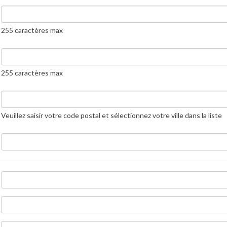
255 caractères max
255 caractères max
*
Ville
Veuillez saisir votre code postal et sélectionnez votre ville dans la liste