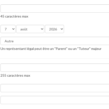
45 caractères max
Un représentant légal peut être un "Parent" ou un "Tuteur" majeur
255 caractères max