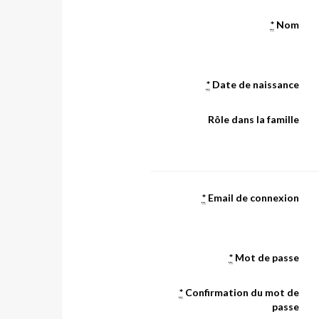
*
Nom
*
Date de naissance
Rôle dans la famille
*
Email de connexion
*
Mot de passe
*
Confirmation du mot de
passe