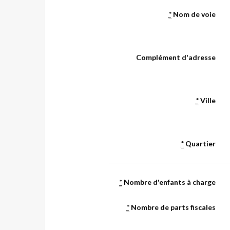
*
Nom de voie
Complément d'adresse
*
Ville
*
Quartier
*
Nombre d'enfants à charge
*
Nombre de parts fiscales